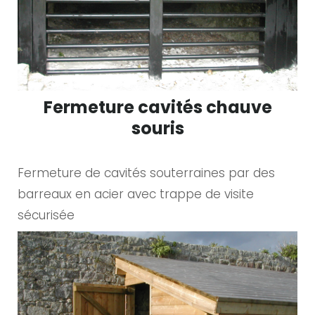
Fermeture cavités chauve
souris
Fermeture de cavités souterraines par des
barreaux en acier avec trappe de visite
sécurisée