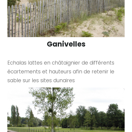
Ganivelles
Echalas lattes en châtaignier de différents
écartements et hauteurs afin de retenir le
sable sur les sites dunaires