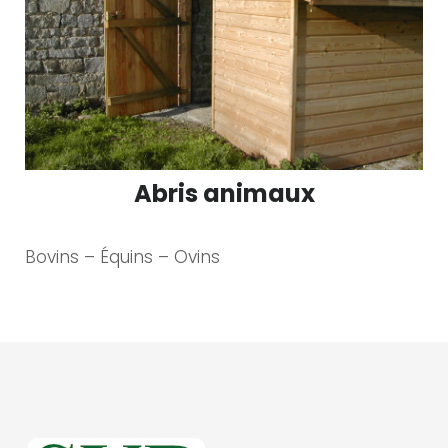
Abris animaux
Bovins – Équins – Ovins