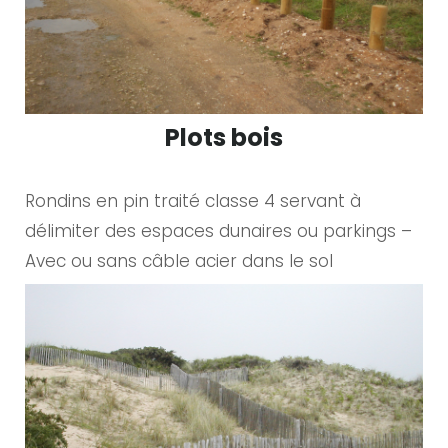
Plots bois
Rondins en pin traité classe 4 servant à
délimiter des espaces dunaires ou parkings –
Avec ou sans câble acier dans le sol