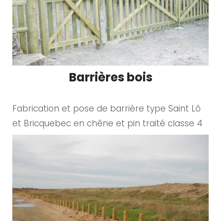
Barrières bois
Fabrication et pose de barrière type Saint Lô
et Bricquebec en chêne et pin traité classe 4