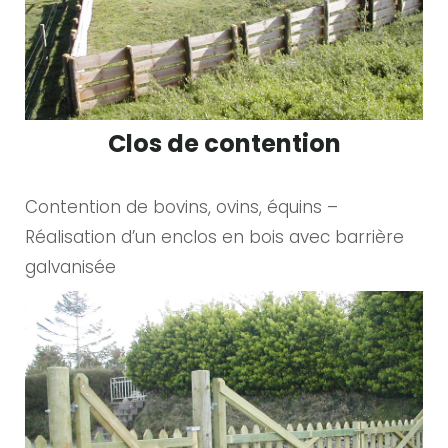
Clos de contention
Contention de bovins, ovins, équins –
Réalisation d’un enclos en bois avec barrière
galvanisée