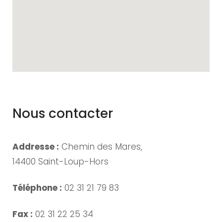
Nous contacter
Addresse :
Chemin des Mares,
14400 Saint-Loup-Hors
Téléphone :
02 31 21 79 83
Fax :
02 31 22 25 34