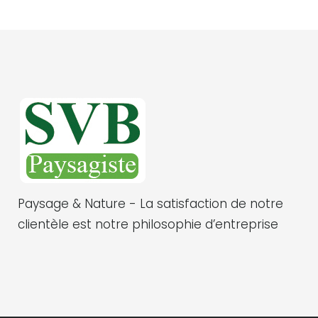
Paysage & Nature - La satisfaction de notre
clientèle est notre philosophie d’entreprise