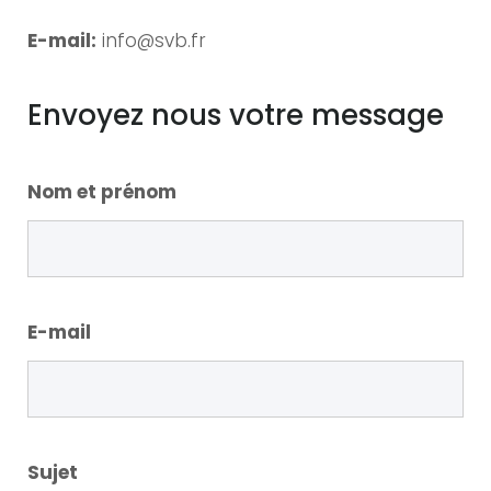
E-mail:
info@svb.fr
Envoyez nous votre message
Nom et prénom
E-mail
Sujet