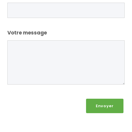
Votre message
Envoyer